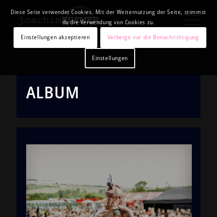
Diese Seite verwendet Cookies. Mit der Weiternutzung der Seite, stimmst
du die Verwendung von Cookies zu.
Einstellungen akzeptieren
Verberge nur die Benachrichtigung
Einstellungen
ALBUM