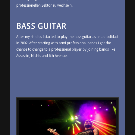
professionellen Sektor zu wechseln.
BASS GUITAR
After my studies I started to play the bass guitar as an autodidact
in 2002. After starting with semi professional bands I got the
chance to change to a professional player by joining bands like
Assassin, Nichts and 6th Avenue.