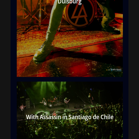
Duisburg
With Assassin in Santiago de Chile