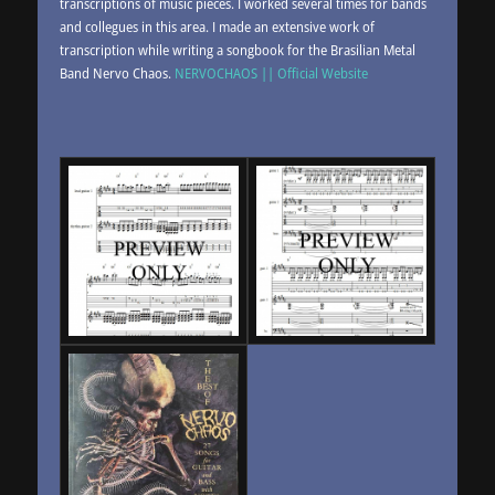
transcriptions of music pieces. I worked several times for bands
and collegues in this area. I made an extensive work of
transcription while writing a songbook for the Brasilian Metal
Band Nervo Chaos.
NERVOCHAOS || Official Website