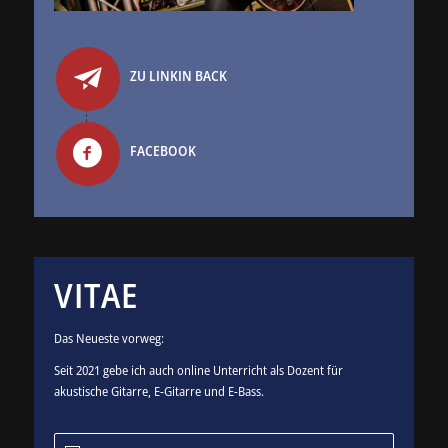
ZU LINKIN BACK
FACEBOOK
VITAE
Das Neueste vorweg:
Seit 2021 gebe ich auch online Unterricht als Dozent für
akustische Gitarre, E-Gitarre und E-Bass.