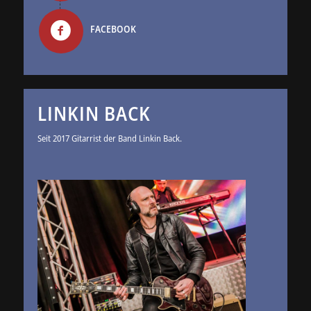
FACEBOOK
LINKIN BACK
Seit 2017 Gitarrist der Band Linkin Back.