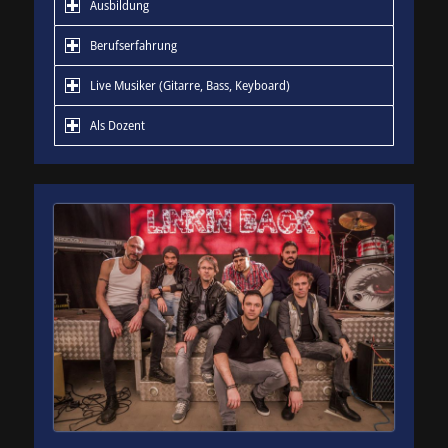
Ausbildung
Berufserfahrung
Live Musiker (Gitarre, Bass, Keyboard)
Als Dozent