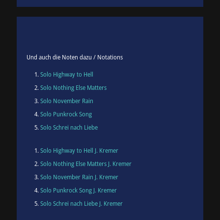
Und auch die Noten dazu / Notations
Solo Highway to Hell
Solo Nothing Else Matters
Solo November Rain
Solo Punkrock Song
Solo Schrei nach Liebe
Solo Highway to Hell J. Kremer
Solo Nothing Else Matters J. Kremer
Solo November Rain J. Kremer
Solo Punkrock Song J. Kremer
Solo Schrei nach Liebe J. Kremer