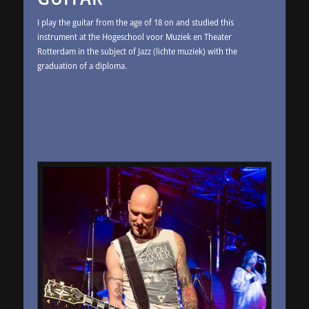
I play the guitar from the age of 18 on and studied this
instrument at the Hogeschool voor Muziek en Theater
Rotterdam in the subject of Jazz (lichte muziek) with the
graduation of a diploma.