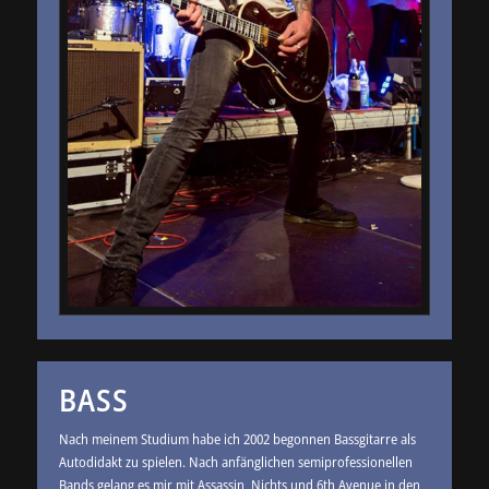
BASS
Nach meinem Studium habe ich 2002 begonnen Bassgitarre als
Autodidakt zu spielen. Nach anfänglichen semiprofessionellen
Bands gelang es mir mit Assassin, Nichts und 6th Avenue in den