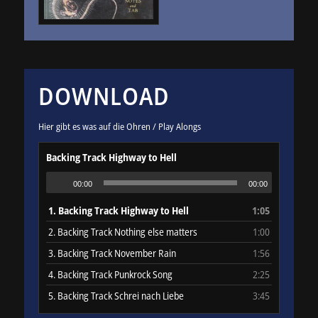
DOWNLOAD
Hier gibt es was auf die Ohren / Play Alongs
Backing Track Highway to Hell
00:00
00:00
1.
Backing Track Highway to Hell
1:05
2.
Backing Track Nothing else matters
1:00
3.
Backing Track November Rain
1:56
4.
Backing Track Punkrock Song
2:25
5.
Backing Track Schrei nach Liebe
3:45